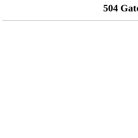
504 Gat